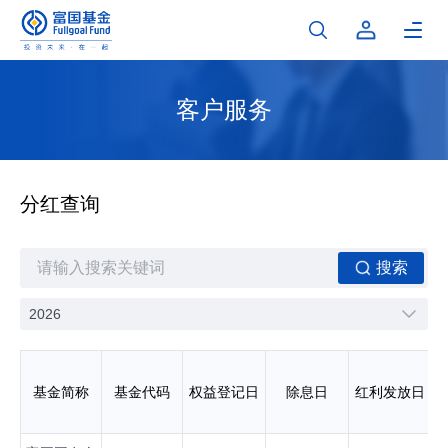
客户服务
分红查询
搜索
2026
基金简称
基金代码
权益登记日
除息日
红利发放日