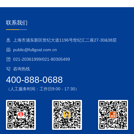
联系我们
上海市浦东新区世纪大道1196号世纪汇二座27-30&38层
public@fullgoal.com.cn
021-20361999/021-80305499
咨询热线
400-888-0688
（人工服务时间：工作日9:00 - 17:30）