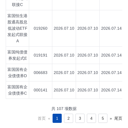
联接C
富国恒生港
股通高股息
低波动ETF
019260
2026.07.10
2026.07.10
2026.07.14
发起式联接
A
富国纯债债
019191
2026.07.10
2026.07.10
2026.07.14
券发起式E
富国国有企
006683
2026.07.10
2026.07.10
2026.07.14
业债债券D
富国国有企
000141
2026.07.10
2026.07.10
2026.07.14
业债债券C
共
107
项数据
首页
«
1
2
3
4
5
»
尾页