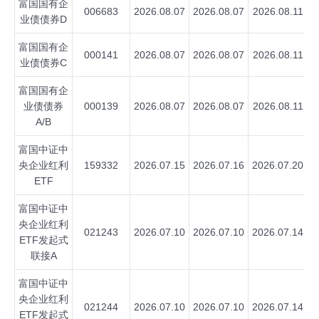
富国国有企
006683
2026.08.07
2026.08.07
2026.08.11
业债债券D
富国国有企
000141
2026.08.07
2026.08.07
2026.08.11
业债债券C
富国国有企
业债债券
000139
2026.08.07
2026.08.07
2026.08.11
A/B
富国中证中
央企业红利
159332
2026.07.15
2026.07.16
2026.07.20
ETF
富国中证中
央企业红利
021243
2026.07.10
2026.07.10
2026.07.14
ETF发起式
联接A
富国中证中
央企业红利
021244
2026.07.10
2026.07.10
2026.07.14
ETF发起式