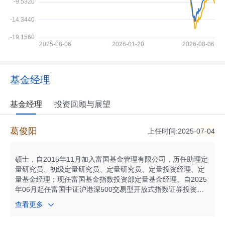
基金经理
基金经理
投资回顾与展望
葛俊阳
上任时间:2025-07-04
硕士，自2015年11月加入富国基金管理有限公司，历任助理定
量研究员、初级定量研究员、定量研究员、定量投资经理、定
量基金经理；现任富国基金指数投资部定量基金经理。自2025
年06月起任富国中证沪港深500交易型开放式指数证券投资基
金联接基金基金经理；自2025年06月起任富国中证沪港深500
查看更多
交易型开放式指数证券投资基金基金经理；自2025年06月起任
富国创业板200交易型开放式指数证券投资基金发起式联接基金