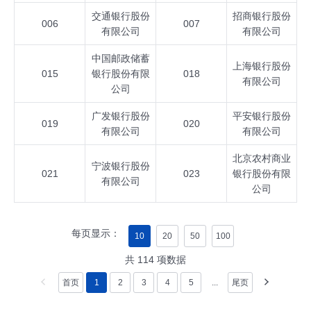
交通银行股份
招商银行股份
006
007
有限公司
有限公司
中国邮政储蓄
上海银行股份
015
银行股份有限
018
有限公司
公司
广发银行股份
平安银行股份
019
020
有限公司
有限公司
北京农村商业
宁波银行股份
021
023
银行股份有限
有限公司
公司
每页显示：
10
20
50
100
共
114
项数据
首页
1
2
3
4
5
...
尾页