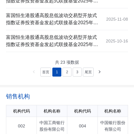
指数证券投资基金发起式联接基金2025年第
十一次收益分配公告
富国恒生港股通高股息低波动交易型开放式
2025-11-08
指数证券投资基金发起式联接基金2025年第
十次收益分配公告
富国恒生港股通高股息低波动交易型开放式
2025-10-16
指数证券投资基金发起式联接基金2025年第
九次收益分配公告
共
23
项数据
首页
1
2
3
尾页
销售机构
机构代码
机构名称
机构代码
机构名称
中国工商银行
中国银行股份
002
004
股份有限公司
有限公司