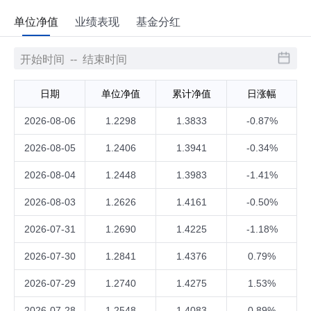
单位净值
业绩表现
基金分红
日期
单位净值
累计净值
日涨幅
2026-08-06
1.2298
1.3833
-0.87%
2026-08-05
1.2406
1.3941
-0.34%
2026-08-04
1.2448
1.3983
-1.41%
2026-08-03
1.2626
1.4161
-0.50%
2026-07-31
1.2690
1.4225
-1.18%
2026-07-30
1.2841
1.4376
0.79%
2026-07-29
1.2740
1.4275
1.53%
2026-07-28
1.2548
1.4083
0.89%