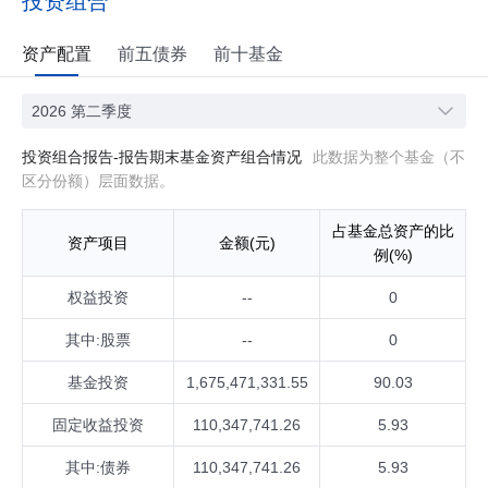
投资组合
资产配置
前五债券
前十基金
2026 第二季度
投资组合报告-报告期末基金资产组合情况
此数据为整个基金（不
区分份额）层面数据。
占基金总资产的比
资产项目
金额(元)
例(%)
权益投资
--
0
其中:股票
--
0
基金投资
1,675,471,331.55
90.03
固定收益投资
110,347,741.26
5.93
其中:债券
110,347,741.26
5.93