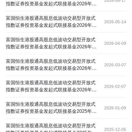
2026-06-17
指数证券投资基金发起式联接基金2026年第
五次收益分配公告
富国恒生港股通高股息低波动交易型开放式
2026-05-14
指数证券投资基金发起式联接基金2026年第
四次收益分配公告
富国恒生港股通高股息低波动交易型开放式
2026-04-09
指数证券投资基金发起式联接基金2026年第
三次收益分配公告
富国恒生港股通高股息低波动交易型开放式
2026-03-07
指数证券投资基金发起式联接基金2026年第
二次收益分配公告
富国恒生港股通高股息低波动交易型开放式
2026-02-07
指数证券投资基金发起式联接基金2026年第
一次收益分配公告
富国恒生港股通高股息低波动交易型开放式
2026-01-09
指数证券投资基金发起式联接基金2025年第
十二次收益分配公告
富国恒生港股通高股息低波动交易型开放式
2025-12-05