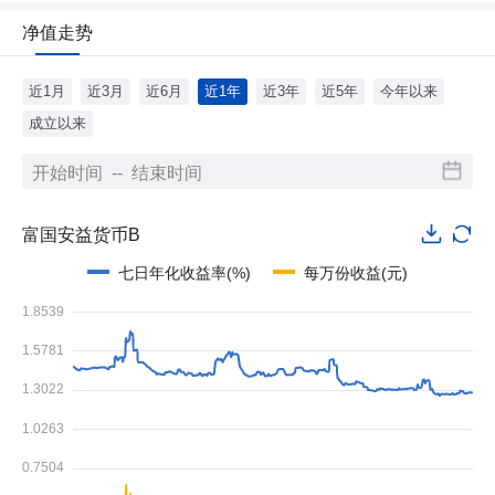
净值走势
近1月
近3月
近6月
近1年
近3年
近5年
今年以来
成立以来
富国安益货币B
七日年化收益率(%)
每万份收益(元)