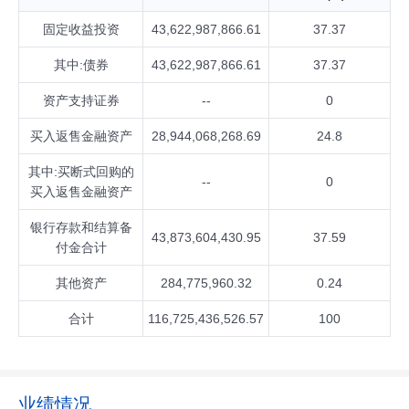
固定收益投资
43,622,987,866.61
37.37
其中:债券
43,622,987,866.61
37.37
资产支持证券
--
0
买入返售金融资产
28,944,068,268.69
24.8
其中:买断式回购的
--
0
买入返售金融资产
银行存款和结算备
43,873,604,430.95
37.59
付金合计
其他资产
284,775,960.32
0.24
合计
116,725,436,526.57
100
业绩情况