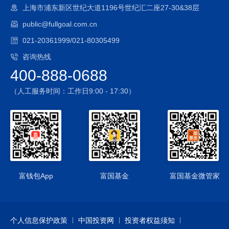
上海市浦东新区世纪大道1196号世纪汇二座27-30&38层
public@fullgoal.com.cn
021-20361999/021-80305499
咨询热线
400-888-0688
（人工服务时间：工作日9:00 - 17:30）
富钱包App
富国基金
富国基金微管家
个人信息保护政策
中国投资网
投资者权益须知