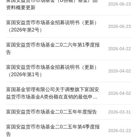
富国安益货币市场基金（B份额）基金产品
2026-06-23
资料概要更新
富国安益货币市场基金招募说明书（更新）
2026-06-23
（2026年第2号）
富国安益货币市场基金二0二六年第1季度报
2026-04-22
告
富国安益货币市场基金招募说明书（更新）
2026-04-02
（2026年第1号）
富国基金管理有限公司关于调整旗下富国安
2026-04-02
益货币市场基金A类份额在直销的最低申购
金额的公告
富国安益货币市场基金二0二五年年度报告
2026-03-31
富国安益货币市场基金二0二五年第4季度报
2026-01-22
告