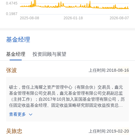
基金经理
基金经理
投资回顾与展望
张波
上任时间:2018-08-16
硕士，曾任上海耀之资产管理中心（有限合伙）交易员，鑫元
基金管理有限公司交易员，鑫元基金管理有限公司交易副总监
（主持工作）；自2017年10月加入富国基金管理有限公司，历
任固定收益基金经理、固定收益策略研究部固定收益投资总监
助理；现任富国基金固定收益策略研究部固定收益投资副总监
查看更多
兼固定收益基金经理。自2018年01月起任富国天时货币市场基
金基金经理；自2018年01月起任富国收益宝交易型货币市场基
金基金经理；自2018年06月起任富国富钱包货币市场基金基金
吴旅忠
上任时间:2019-02-20