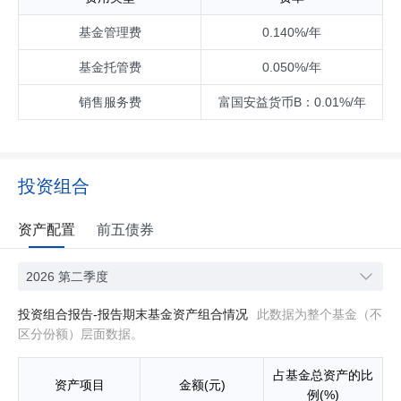
基金管理费
0.140%/年
基金托管费
0.050%/年
销售服务费
富国安益货币B：0.01%/年
投资组合
资产配置
前五债券
2026 第二季度
投资组合报告-报告期末基金资产组合情况
此数据为整个基金（不
区分份额）层面数据。
占基金总资产的比
资产项目
金额(元)
例(%)