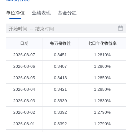
单位净值
业绩表现
基金分红
日期
每万份收益
七日年化收益率
2026-08-07
0.3451
1.2810%
2026-08-06
0.3407
1.2860%
2026-08-05
0.3413
1.2850%
2026-08-04
0.3421
1.2850%
2026-08-03
0.3939
1.2830%
2026-08-02
0.3392
1.2790%
2026-08-01
0.3392
1.2790%