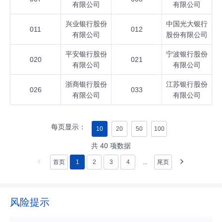
有限公司
有限公司
兴业银行股份
中国光大银行
011
012
有限公司
股份有限公司
平安银行股份
宁波银行股份
020
021
有限公司
有限公司
浙商银行股份
江苏银行股份
026
033
有限公司
有限公司
每页显示：
10
20
50
100
共
40
项数据
首页
1
2
3
4
...
尾页
风险提示