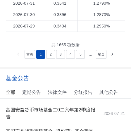
2026-07-31
0.3541
1.2790%
2026-07-30
0.3396
1.2870%
2026-07-29
0.3404
1.2950%
共
1665
项数据
首页
1
2
3
4
5
...
尾页
基金公告
全部
定期公告
法律文件
分红报告
其他公告
富国安益货币市场基金二0二六年第2季度报
2026-07-21
告