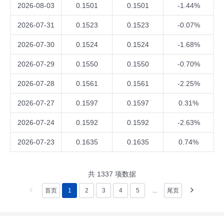
2026-08-03
0.1501
0.1501
-1.44%
2026-07-31
0.1523
0.1523
-0.07%
2026-07-30
0.1524
0.1524
-1.68%
2026-07-29
0.1550
0.1550
-0.70%
2026-07-28
0.1561
0.1561
-2.25%
2026-07-27
0.1597
0.1597
0.31%
2026-07-24
0.1592
0.1592
-2.63%
2026-07-23
0.1635
0.1635
0.74%
共
1337
项数据
首页
1
2
3
4
5
...
尾页