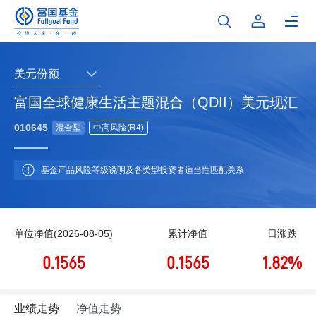
美元份额
富国全球健康生活主题混合（QDII）美元现汇
010645
混合型
中高风险(R4)
基金产品风险等级说明及各类型投资者适当性匹配关系
单位净值(2026-08-05)
累计净值
日涨跌
0.1565
0.1565
1.82%
业绩走势
净值走势