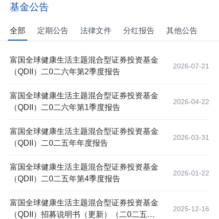
基金公告
全部
定期公告
法律文件
分红报告
其他公告
富国全球健康生活主题混合型证券投资基金
2026-07-21
（QDII）二0二六年第2季度报告
富国全球健康生活主题混合型证券投资基金
2026-04-22
（QDII）二0二六年第1季度报告
富国全球健康生活主题混合型证券投资基金
2026-03-31
（QDII）二0二五年年度报告
富国全球健康生活主题混合型证券投资基金
2026-01-22
（QDII）二0二五年第4季度报告
富国全球健康生活主题混合型证券投资基金
2025-12-16
（QDII）招募说明书（更新）（二0二五年