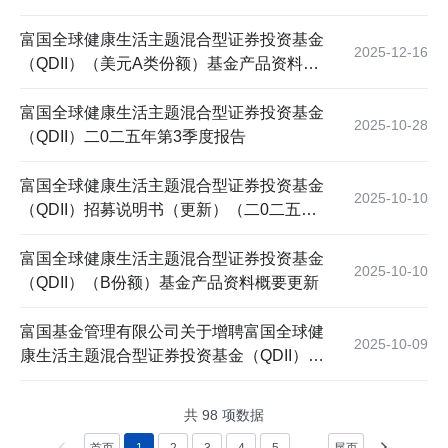
第四号）
富国全球健康生活主题混合型证券投资基金
2025-12-16
（QDII）（美元A类份额）基金产品资料概
要更新
富国全球健康生活主题混合型证券投资基金
2025-10-28
（QDII）二0二五年第3季度报告
富国全球健康生活主题混合型证券投资基金
2025-10-10
（QDII）招募说明书（更新）（二0二五年
第三号）
富国全球健康生活主题混合型证券投资基金
2025-10-10
（QDII）（B份额）基金产品资料概要更新
富国基金管理有限公司关于增聘富国全球健
2025-10-09
康生活主题混合型证券投资基金（QDII）基
金经理的公告
共
98
项数据