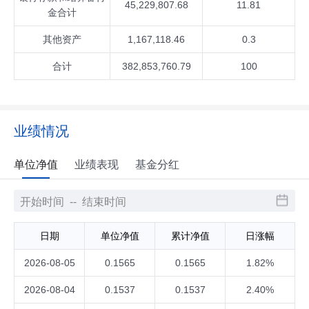
45,229,807.68
11.81
金合计
其他资产
1,167,118.46
0.3
合计
382,853,760.79
100
业绩情况
单位净值
业绩表现
基金分红
日期
单位净值
累计净值
日涨幅
2026-08-05
0.1565
0.1565
1.82%
2026-08-04
0.1537
0.1537
2.40%