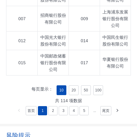
股份有限公司
有限公司
上海浦东发展
招商银行股份
007
009
银行股份有限
有限公司
公司
中国光大银行
中国民生银行
012
014
股份有限公司
股份有限公司
中国邮政储蓄
华夏银行股份
015
银行股份有限
017
有限公司
公司
每页显示：
10
20
50
100
共
114
项数据
首页
1
2
3
4
5
...
尾页
风险提示