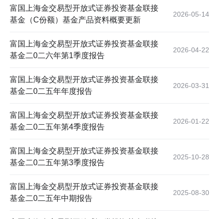
富国上海金交易型开放式证券投资基金联接
2026-05-14
基金（C份额）基金产品资料概要更新
富国上海金交易型开放式证券投资基金联接
2026-04-22
基金二0二六年第1季度报告
富国上海金交易型开放式证券投资基金联接
2026-03-31
基金二0二五年年度报告
富国上海金交易型开放式证券投资基金联接
2026-01-22
基金二0二五年第4季度报告
富国上海金交易型开放式证券投资基金联接
2025-10-28
基金二0二五年第3季度报告
富国上海金交易型开放式证券投资基金联接
2025-08-30
基金二0二五年中期报告