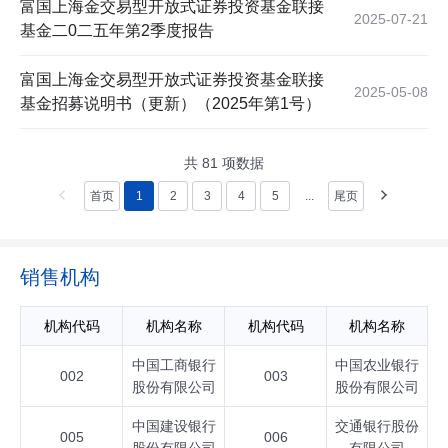
富国上海金交易型开放式证券投资基金联接
2025-07-21
基金二0二五年第2季度报告
富国上海金交易型开放式证券投资基金联接
2025-05-08
基金招募说明书（更新）（2025年第1号）
共
81
项数据
首页
1
2
3
4
5
...
尾页
销售机构
机构代码
机构名称
机构代码
机构名称
中国工商银行
中国农业银行
002
003
股份有限公司
股份有限公司
中国建设银行
交通银行股份
005
006