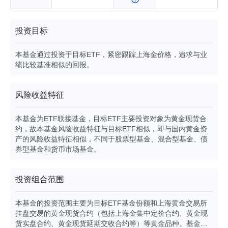
投资目标
本基金通过投资于目标ETF，紧密跟踪上海金价格，追求与业
绩比较基准相似的回报。
风险收益特征
本基金为ETF联接基金，目标ETF主要投资对象为黄金现货合
约，故本基金风险收益特征与目标ETF相似，即与国内黄金资
产的风险收益特征相似，不同于股票型基金、混合型基金、债
券型基金和货币市场基金。
投资组合范围
本基金的投资范围主要为目标ETF基金份额和上海黄金交易所
挂盘交易的黄金现货合约（包括上海金集中定价合约、黄金现
货实盘合约、黄金现货延期交收合约等）等黄金品种。基金可