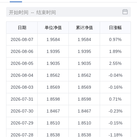
日期
单位净值
累计净值
日涨幅
2026-08-07
1.9584
1.9584
0.97%
2026-08-06
1.9395
1.9395
1.89%
2026-08-05
1.9035
1.9035
2.55%
2026-08-04
1.8562
1.8562
-0.04%
2026-08-03
1.8569
1.8569
-0.16%
2026-07-31
1.8598
1.8598
0.71%
2026-07-30
1.8467
1.8467
-0.23%
2026-07-29
1.8510
1.8510
-0.15%
2026-07-28
1.8538
1.8538
-1.18%