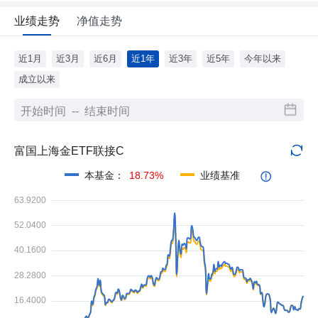
业绩走势
净值走势
近1月
近3月
近6月
近1年
近3年
近5年
今年以来
成立以来
富国上海金ETF联接C
本基金
：
18.73%
业绩基准