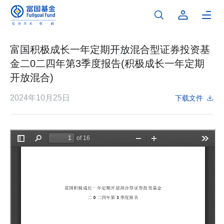
富国积极成长一年定期开放混合型证券投资基
金二0二四年第3季度报告(积极成长一年定期
开放混合)
2024年10月25日
下载文件