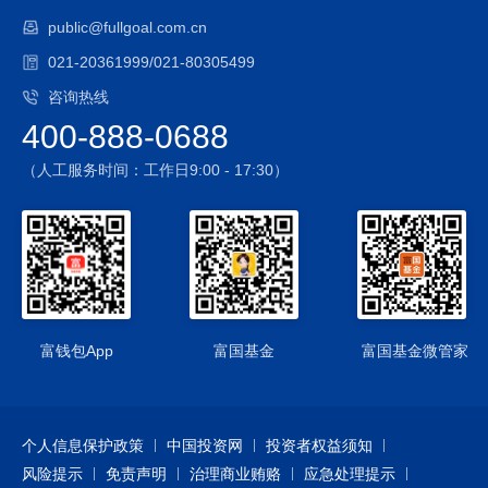
public@fullgoal.com.cn
021-20361999/021-80305499
咨询热线
400-888-0688
（人工服务时间：工作日9:00 - 17:30）
富钱包App
富国基金
富国基金微管家
个人信息保护政策
中国投资网
投资者权益须知
风险提示
免责声明
治理商业贿赂
应急处理提示