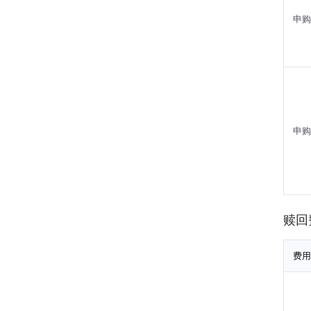
申购
申购
赎回
费用