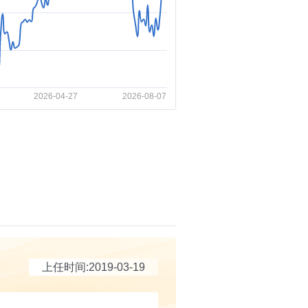
上任时间:2019-03-19