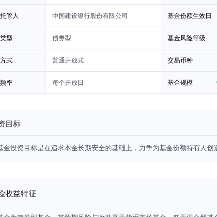
托管人
中国建设银行股份有限公司
基金份额生效日
类型
债券型
基金风险等级
方式
普通开放式
交易币种
频率
每个开放日
基金规模
资目标
基金投资目标是在追求本金长期安全的基础上，力争为基金份额持有人创
险收益特征