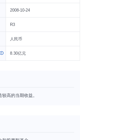
2008-10-24
R3
人民币
8.30亿元
造较高的当期收益。