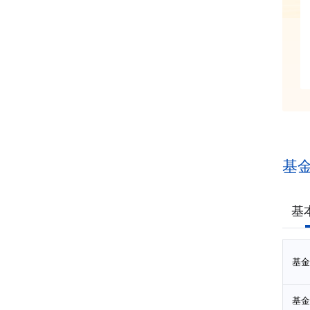
基
基
基金
基金