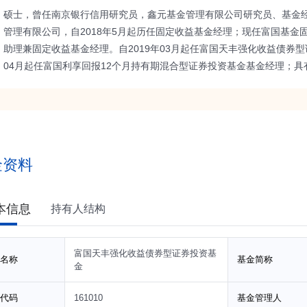
硕士，曾任南京银行信用研究员，鑫元基金管理有限公司研究员、基金经理
管理有限公司，自2018年5月起历任固定收益基金经理；现任富国基金
助理兼固定收益基金经理。自2019年03月起任富国天丰强化收益债券型
04月起任富国利享回报12个月持有期混合型证券投资基金基金经理；具
金资料
本信息
持有人结构
富国天丰强化收益债券型证券投资基
名称
基金简称
金
代码
161010
基金管理人