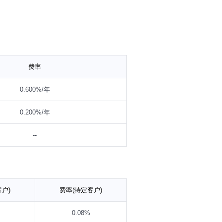
费率
0.600%/年
0.200%/年
--
户)
费率(特定客户)
0.08%