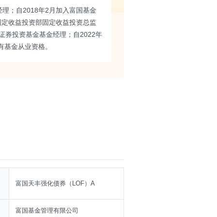
；自2018年2月加入富国基金
固定收益投资部固定收益投资总监
证券投资基金基金经理；自2022年
有基金从业资格。
富国天丰强化债券（LOF）A
富国基金管理有限公司