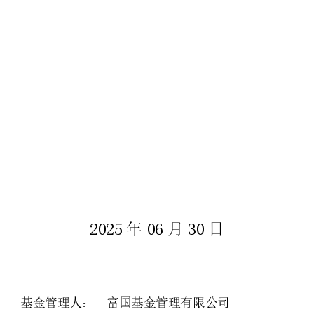
2025
06
30
年
月
日
基金管理人：
富国基金管理有限公司