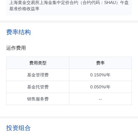
上海黄金交易所上海金集中定价合约（合约代码：SHAU）午盘
基准价格收益率
费率结构
运作费用
费用类型
费率
基金管理费
0.150%/年
基金托管费
0.050%/年
销售服务费
--
投资组合