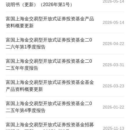
2026-05-14
说明书（更新）（2026年第1号）
富国上海金交易型开放式证券投资基金产品
2026-05-14
资料概要更新
富国上海金交易型开放式证券投资基金二0
2026-04-22
二六年第1季度报告
富国上海金交易型开放式证券投资基金二0
2026-03-31
二五年年度报告
富国上海金交易型开放式证券投资基金基金
2026-03-23
产品资料概要更新
富国上海金交易型开放式证券投资基金二0
2026-01-22
二五年第4季度报告
富国上海金交易型开放式证券投资基金招募
2025-11-13