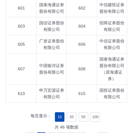
国泰海通证券
中信建投证券
601
602
股份有限公司
股份有限公司
国信证券股份
招商证券股份
603
604
有限公司
有限公司
广发证券股份
中信证券股份
605
606
有限公司
有限公司
国泰海通证券
中国银河证券
股份有限公司
607
608
股份有限公司
（原海通证
券）
申万宏源证券
国投证券股份
610
615
有限公司
有限公司
每页显示：
10
20
50
100
共
46
项数据