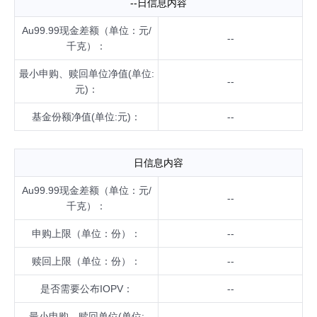
--日信息内容
Au99.99现金差额（单位：元/
--
千克）：
最小申购、赎回单位净值(单位:
--
元)：
基金份额净值(单位:元)：
--
日信息内容
Au99.99现金差额（单位：元/
--
千克）：
申购上限（单位：份）：
--
赎回上限（单位：份）：
--
是否需要公布IOPV：
--
最小申购、赎回单位(单位: