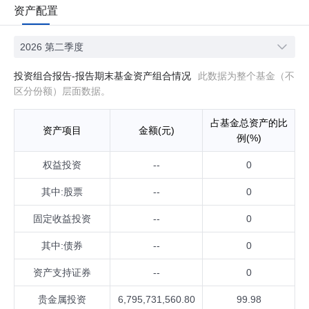
资产配置
2026 第二季度
投资组合报告-报告期末基金资产组合情况
此数据为整个基金（不
区分份额）层面数据。
占基金总资产的比
资产项目
金额(元)
例(%)
权益投资
--
0
其中:股票
--
0
固定收益投资
--
0
其中:债券
--
0
资产支持证券
--
0
贵金属投资
6,795,731,560.80
99.98