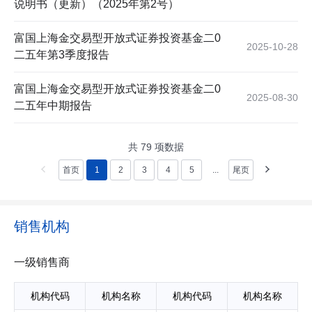
说明书（更新）（2025年第2号）
富国上海金交易型开放式证券投资基金二0
2025-10-28
二五年第3季度报告
富国上海金交易型开放式证券投资基金二0
2025-08-30
二五年中期报告
共
79
项数据
首页
1
2
3
4
5
...
尾页
销售机构
一级销售商
机构代码
机构名称
机构代码
机构名称