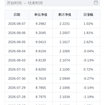
日期
单位净值
累计净值
日涨幅
2026-08-07
9.2982
2.2231
1.02%
2026-08-06
9.2045
2.2007
1.81%
2026-08-05
9.0413
2.1617
2.62%
2026-08-04
8.8104
2.1065
-0.04%
2026-08-03
8.8139
2.1074
-0.13%
2026-07-31
8.8250
2.1100
0.72%
2026-07-30
8.7619
2.0949
-0.27%
2026-07-29
8.7855
2.1006
-0.14%
2026-07-28
8.7975
2.1034
-1.19%