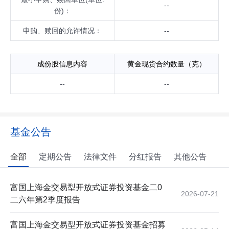
--
份)：
申购、赎回的允许情况：
--
成份股信息内容
黄金现货合约数量（克）
--
--
基金公告
全部
定期公告
法律文件
分红报告
其他公告
富国上海金交易型开放式证券投资基金二0
2026-07-21
二六年第2季度报告
富国上海金交易型开放式证券投资基金招募