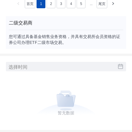
首页
1
2
3
4
5
...
尾页
二级交易商
您可通过具备基金销售业务资格，并具有交易所会员资格的证
券公司办理ETF二级市场交易。
申赎清单
暂无数据