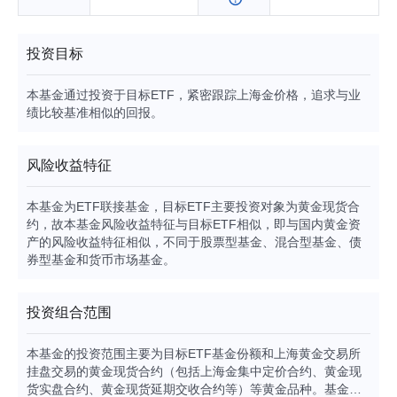
投资目标
本基金通过投资于目标ETF，紧密跟踪上海金价格，追求与业
绩比较基准相似的回报。
风险收益特征
本基金为ETF联接基金，目标ETF主要投资对象为黄金现货合
约，故本基金风险收益特征与目标ETF相似，即与国内黄金资
产的风险收益特征相似，不同于股票型基金、混合型基金、债
券型基金和货币市场基金。
投资组合范围
本基金的投资范围主要为目标ETF基金份额和上海黄金交易所
挂盘交易的黄金现货合约（包括上海金集中定价合约、黄金现
货实盘合约、黄金现货延期交收合约等）等黄金品种。基金可