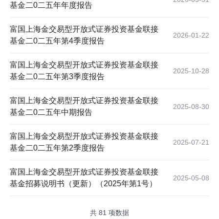
基金二0二五年年度报告
富国上海金交易型开放式证券投资基金联接
2026-01-22
基金二0二五年第4季度报告
富国上海金交易型开放式证券投资基金联接
2025-10-28
基金二0二五年第3季度报告
富国上海金交易型开放式证券投资基金联接
2025-08-30
基金二0二五年中期报告
富国上海金交易型开放式证券投资基金联接
2025-07-21
基金二0二五年第2季度报告
富国上海金交易型开放式证券投资基金联接
2025-05-08
基金招募说明书（更新）（2025年第1号）
共
81
项数据