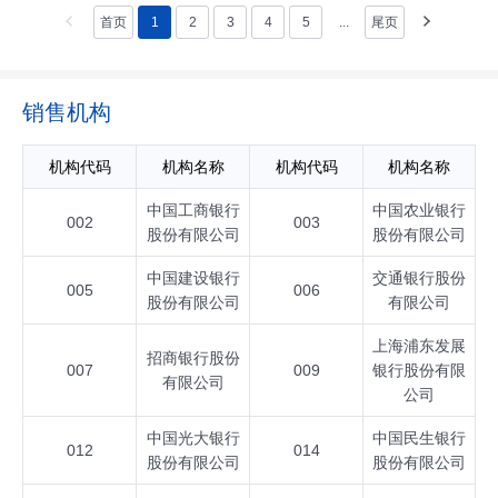
首页
1
2
3
4
5
...
尾页
销售机构
机构代码
机构名称
机构代码
机构名称
中国工商银行
中国农业银行
002
003
股份有限公司
股份有限公司
中国建设银行
交通银行股份
005
006
股份有限公司
有限公司
上海浦东发展
招商银行股份
007
009
银行股份有限
有限公司
公司
中国光大银行
中国民生银行
012
014
股份有限公司
股份有限公司