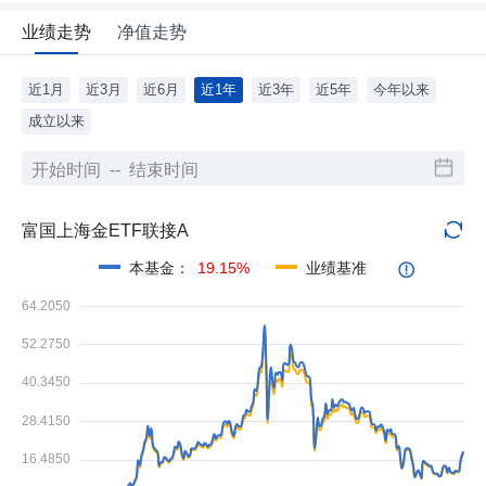
业绩走势
净值走势
近1月
近3月
近6月
近1年
近3年
近5年
今年以来
成立以来
富国上海金ETF联接A
本基金
：
19.15%
业绩基准