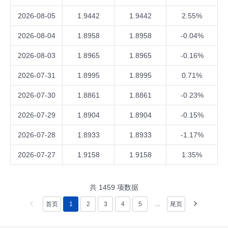
2026-08-05
1.9442
1.9442
2.55%
2026-08-04
1.8958
1.8958
-0.04%
2026-08-03
1.8965
1.8965
-0.16%
2026-07-31
1.8995
1.8995
0.71%
2026-07-30
1.8861
1.8861
-0.23%
2026-07-29
1.8904
1.8904
-0.15%
2026-07-28
1.8933
1.8933
-1.17%
2026-07-27
1.9158
1.9158
1.35%
共
1459
项数据
首页
1
2
3
4
5
...
尾页