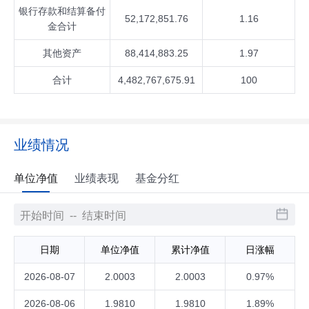
银行存款和结算备付
52,172,851.76
1.16
金合计
其他资产
88,414,883.25
1.97
合计
4,482,767,675.91
100
业绩情况
单位净值
业绩表现
基金分红
日期
单位净值
累计净值
日涨幅
2026-08-07
2.0003
2.0003
0.97%
2026-08-06
1.9810
1.9810
1.89%