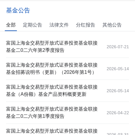
基金公告
全部
定期公告
法律文件
分红报告
其他公告
富国上海金交易型开放式证券投资基金联接
2026-07-21
基金二0二六年第2季度报告
富国上海金交易型开放式证券投资基金联接
2026-05-14
基金招募说明书（更新）（2026年第1号）
富国上海金交易型开放式证券投资基金联接
2026-05-14
基金（A份额）基金产品资料概要更新
富国上海金交易型开放式证券投资基金联接
2026-04-22
基金二0二六年第1季度报告
富国上海金交易型开放式证券投资基金联接
2026-03-31