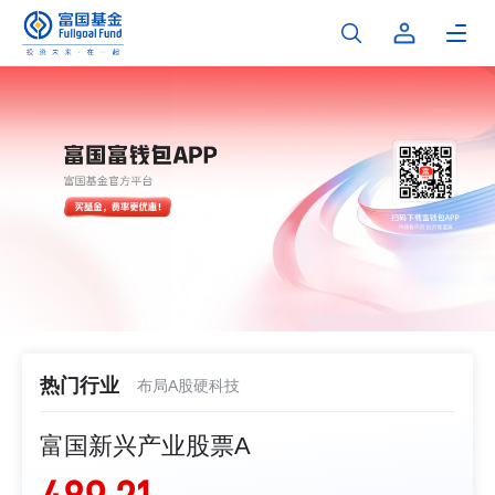
热门行业
布局A股硬科技
富国新兴产业股票A