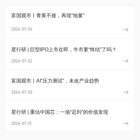
富国观市丨青黄不接，再现“地量”
2026-07-26
星行研 | 巨型IPO上市在即，牛市要“终结”了吗？
2026-07-22
富国观市丨AI“压力测试”，未改产业趋势
2026-07-20
星行研 | 重估中国芯：一场“迟到”的价值发现
2026-07-15