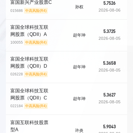
富国新兴产业股票C
5.7526
孙权
2026-08-06
015686
中高风险(R4)
富国全球科技互联
5.3725
网股票（QDII）A
赵年珅
2026-08-05
100055
中高风险(R4)
富国全球科技互联
5.3658
网股票（QDII）D
赵年珅
2026-08-05
026228
中高风险(R4)
富国全球科技互联
5.3627
网股票（QDII）C
赵年珅
2026-08-05
022184
中高风险(R4)
富国互联科技股票
5.9043
型A
许炎