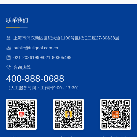
联系我们
上海市浦东新区世纪大道1196号世纪汇二座27-30&38层
public@fullgoal.com.cn
021-20361999/021-80305499
咨询热线
400-888-0688
（人工服务时间：工作日9:00 - 17:30）