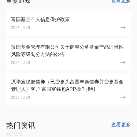
重要通知
查看更多
富国基金个人信息保护政策
2026.03
20
富国基金管理有限公司关于调整公募基金产品适当性
风险等级划分方法的公告
2026.03
20
原华宸稳健债券（已变更为富国丰泰债券并变更基金
管理人）客户 富国富钱包APP操作指引
2026.03
20
热门资讯
查看更多
NEWS