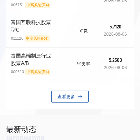
2026-08-06
006751
中高风险(R4)
富国互联科技股票
5.7120
型C
许炎
2026-08-06
011126
中高风险(R4)
富国高端制造行业
5.2500
股票A/B
毕天宇
2026-08-06
000513
中高风险(R4)
查看更多
最新动态
INFORMATION