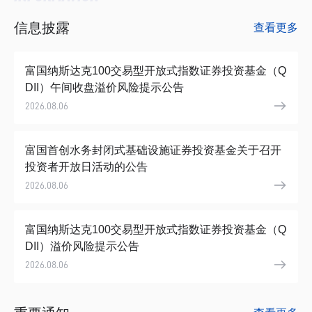
信息披露
查看更多
富国纳斯达克100交易型开放式指数证券投资基金（Q
DII）午间收盘溢价风险提示公告
2026.08
06
富国首创水务封闭式基础设施证券投资基金关于召开
投资者开放日活动的公告
2026.08
06
富国纳斯达克100交易型开放式指数证券投资基金（Q
DII）溢价风险提示公告
2026.08
06